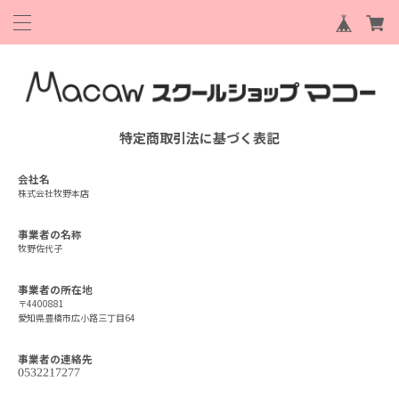
特定商取引法に基づく表記
会社名
株式会社牧野本店
事業者の名称
牧野佐代子
事業者の所在地
〒4400881
愛知県豊橋市広小路三丁目64
事業者の連絡先